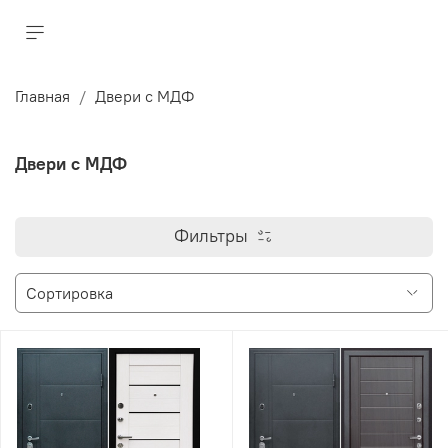
Главная
Двери с МДФ
Двери с МДФ
Фильтры