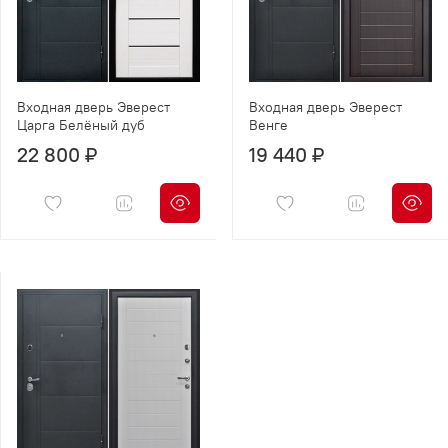
Входная дверь Эверест
Входная дверь Эверест
Царга Белёный дуб
Венге
22 800 ₽
19 440 ₽