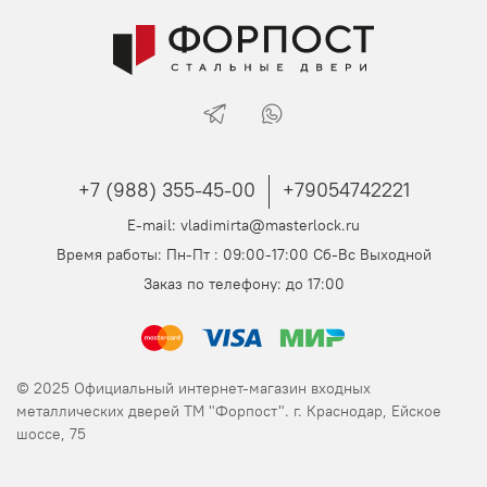
+7 (988) 355-45-00
+79054742221
E-mail: vladimirta@masterlock.ru
Время работы: Пн-Пт : 09:00-17:00 Сб-Вс Выходной
Заказ по телефону: до 17:00
© 2025 Официальный интернет-магазин входных
металлических дверей ТМ "Форпост". г. Краснодар, Ейское
шоссе, 75