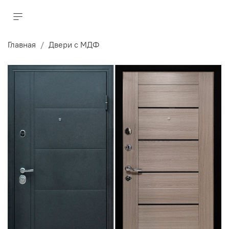
Главная
Двери с МДФ