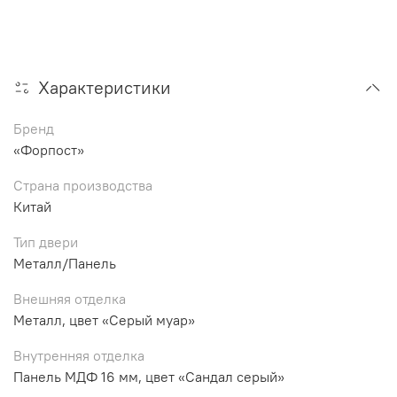
Характеристики
Бренд
«Форпост»
Страна производства
Китай
Тип двери
Металл/Панель
Внешняя отделка
Металл, цвет «Серый муар»
Внутренняя отделка
Панель МДФ 16 мм, цвет «Сандал серый»