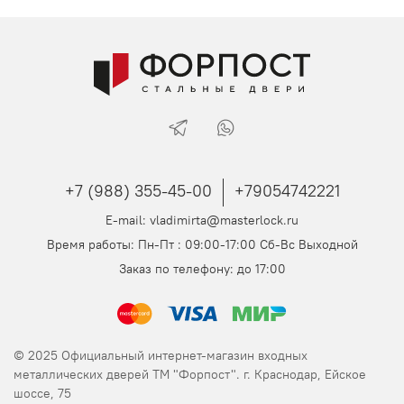
+7 (988) 355-45-00
+79054742221
E-mail: vladimirta@masterlock.ru
Время работы: Пн-Пт : 09:00-17:00 Сб-Вс Выходной
Заказ по телефону: до 17:00
© 2025 Официальный интернет-магазин входных
металлических дверей ТМ "Форпост". г. Краснодар, Ейское
шоссе, 75