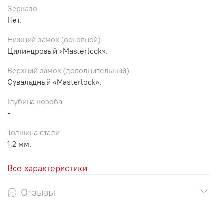
Зеркало
Нет.
Нижний замок (основной)
Цилиндровый «Masterlock».
Верхний замок (дополнительный)
Сувальдный «Masterlock».
Глубина короба
-
Толщина стали
1,2 мм.
Все характеристики
Отзывы