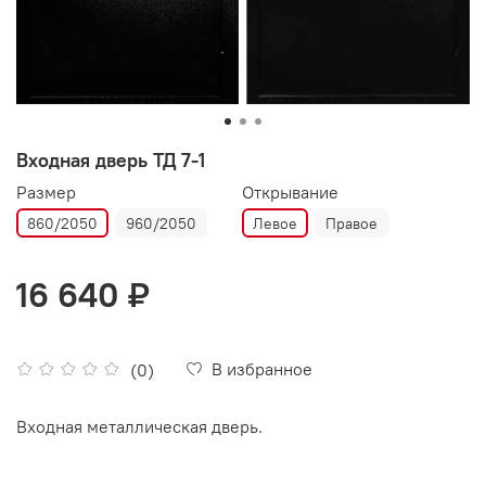
Входная дверь ТД 7-1
Размер
Открывание
860/2050
960/2050
Левое
Правое
16 640 ₽
В избранное
(0)
Входная металлическая дверь.