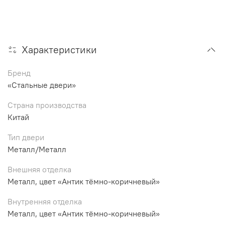
Характеристики
Бренд
«Стальные двери»
Страна производства
Китай
Тип двери
Металл/Металл
Внешняя отделка
Металл, цвет «Антик тёмно-коричневый»
Внутренняя отделка
Металл, цвет «Антик тёмно-коричневый»