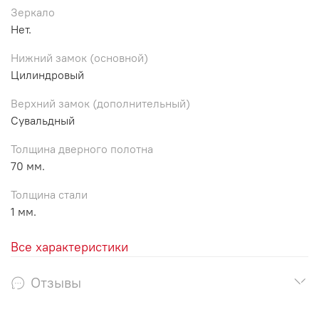
Зеркало
Нет.
Нижний замок (основной)
Цилиндровый
Верхний замок (дополнительный)
Сувальдный
Толщина дверного полотна
70 мм.
Толщина стали
1 мм.
Все характеристики
Отзывы