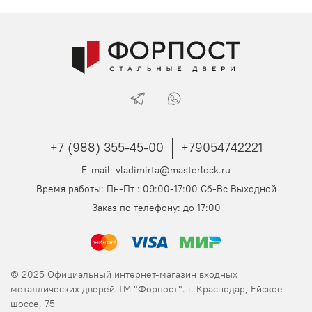
+7 (988) 355-45-00
+79054742221
E-mail: vladimirta@masterlock.ru
Время работы: Пн-Пт : 09:00-17:00 Сб-Вс Выходной
Заказ по телефону: до 17:00
© 2025 Официальный интернет-магазин входных
металлических дверей ТМ "Форпост". г. Краснодар, Ейское
шоссе, 75