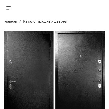
Главная
Каталог входных дверей